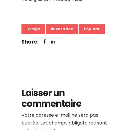
Design
Illustration
Popular
Share:
Laisser un
commentaire
Votre adresse e-mail ne sera pas
publiée.
Les champs obligatoires sont