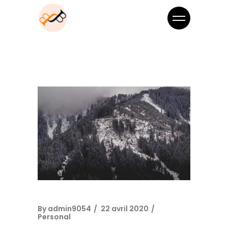
By
admin9054
22 avril 2020
Personal