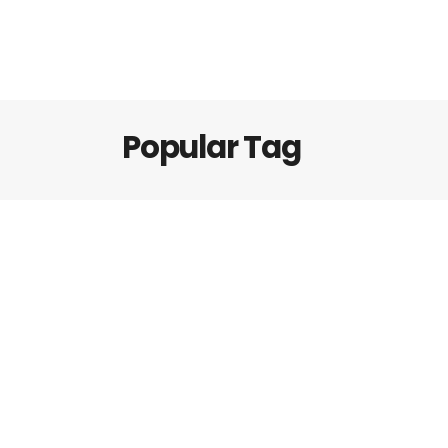
Popular Tag