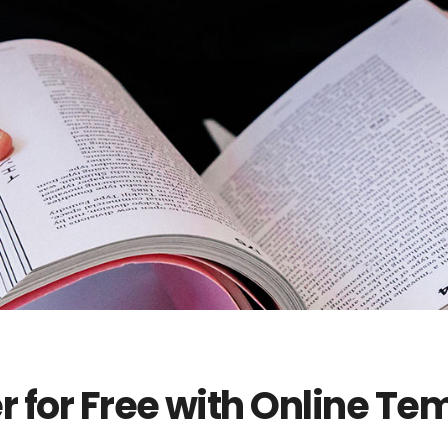
 for Free with Online Te