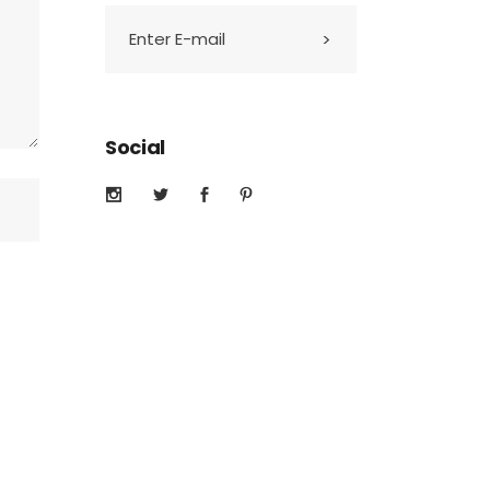
Social