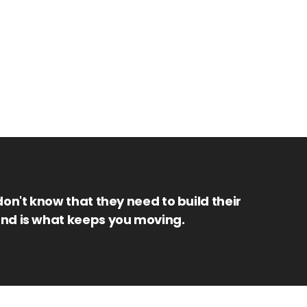
don't know that they need to build their
and is what keeps you moving.