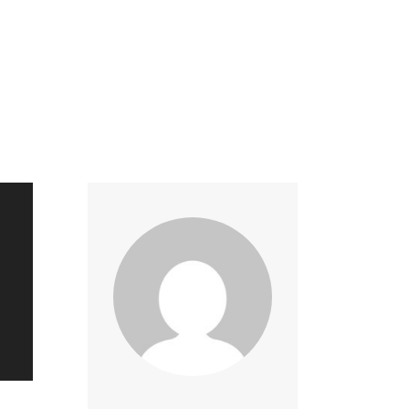
Accueil
Portfolio
À propos
Contact