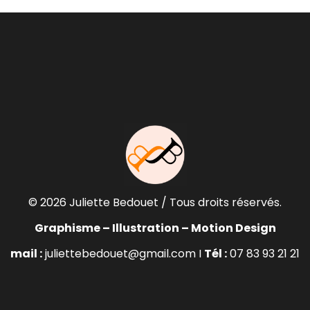
© 2026 Juliette Bedouet / Tous droits réservés.
Graphisme – Illustration – Motion Design
mail :
juliettebedouet@gmail.com I
Tél :
07 83 93 21 21