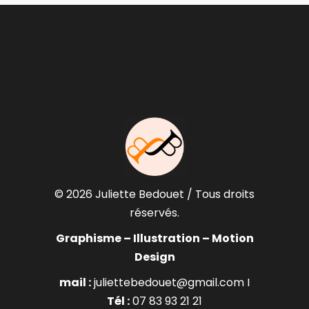
© 2026 Juliette Bedouet / Tous droits
réservés.
Graphisme – Illustration – Motion
Design
mail :
juliettebedouet@gmail.com I
Tél :
07 83 93 21 21