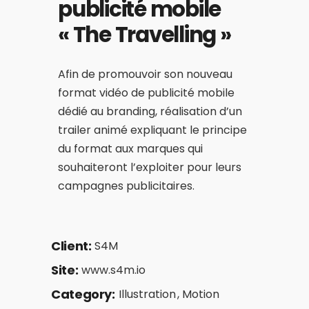
publicité mobile
« The Travelling »
Afin de promouvoir son nouveau
format vidéo de publicité mobile
dédié au branding, réalisation d’un
trailer animé expliquant le principe
du format aux marques qui
souhaiteront l’exploiter pour leurs
campagnes publicitaires.
Client:
S4M
Site:
www.s4m.io
Category:
Illustration
Motion