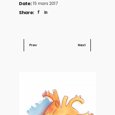
Date:
15 mars 2017
Share:
Prev
Next