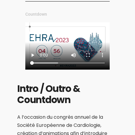
Countdown
Intro / Outro &
Countdown
A l’occasion du congrès annuel de la
Société Européenne de Cardiologie,
création d’animations afin d’introduire