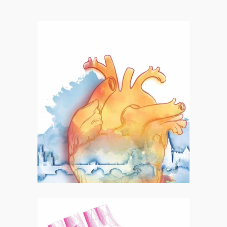
Motion
Heart Failure 2023