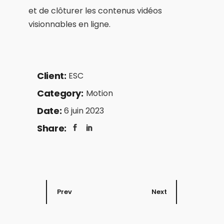
et de clôturer les contenus vidéos
visionnables en ligne.
Client:
ESC
Category:
Motion
Date:
6 juin 2023
Share:
Prev
Next