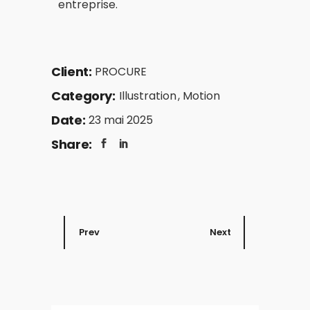
entreprise.
Client:
PROCURE
Category:
Illustration
Motion
Date:
23 mai 2025
Share:
Prev
Next