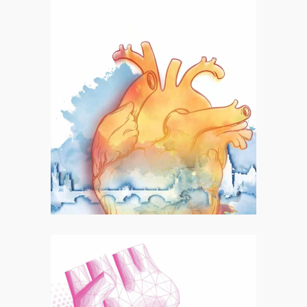
Motion
Heart Failure 2023