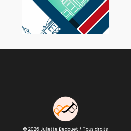
Motion
Congrès EHRA 2025
© 2026 Juliette Bedouet / Tous droits