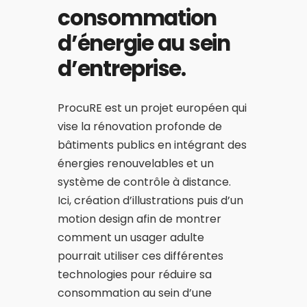
consommation
d’énergie au sein
d’entreprise.
ProcuRE
est un projet européen qui
vise la rénovation profonde de
bâtiments publics en intégrant des
énergies renouvelables et un
système de contrôle à distance.
Ici, création d’illustrations puis d’un
motion design afin de montrer
comment un usager adulte
pourrait utiliser ces différentes
technologies pour réduire sa
consommation au sein d’une